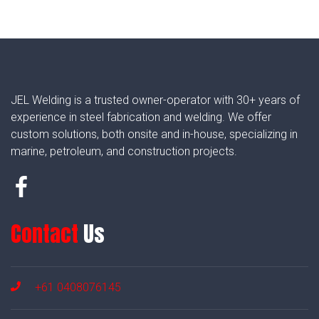
JEL Welding is a trusted owner-operator with 30+ years of
experience in steel fabrication and welding. We offer
custom solutions, both onsite and in-house, specializing in
marine, petroleum, and construction projects.
Contact
Us
+61 0408076145