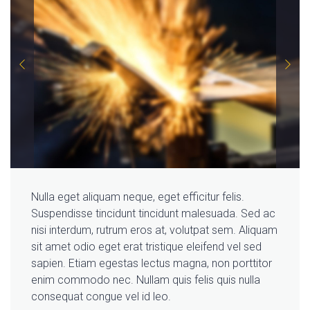
Nulla eget aliquam neque, eget efficitur felis.
Suspendisse tincidunt tincidunt malesuada. Sed ac
nisi interdum, rutrum eros at, volutpat sem. Aliquam
sit amet odio eget erat tristique eleifend vel sed
sapien. Etiam egestas lectus magna, non porttitor
enim commodo nec. Nullam quis felis quis nulla
consequat congue vel id leo.